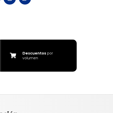
Descuentos
por
volumen