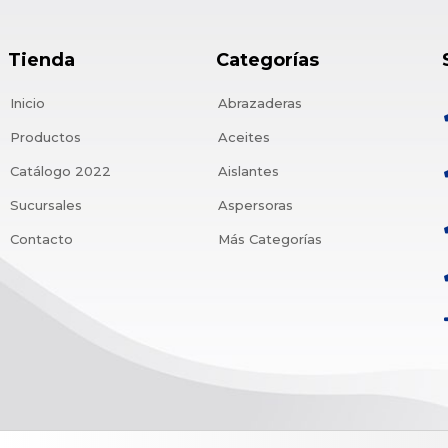
Tienda
Categorías
Inicio
Abrazaderas
Productos
Aceites
Catálogo 2022
Aislantes
Sucursales
Aspersoras
Contacto
Más Categorías