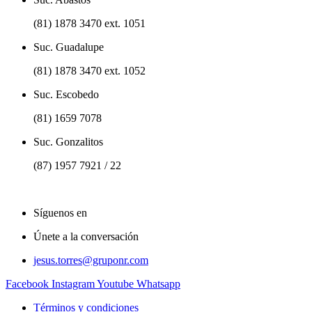
(81) 1878 3470 ext. 1051
Suc. Guadalupe
(81) 1878 3470 ext. 1052
Suc. Escobedo
(81) 1659 7078
Suc. Gonzalitos
(87) 1957 7921 / 22
Síguenos en
Únete a la conversación
jesus.torres@gruponr.com
Facebook
Instagram
Youtube
Whatsapp
Términos y condiciones