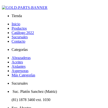
Tienda
Inicio
Productos
Catálogo 2022
Sucursales
Contacto
Categorías
Abrazaderas
Aceites
Aislantes
Aspersoras
Más Categorías
Sucursales
Suc. Platón Sanchez (Matriz)
(81) 1878 3460 ext. 1030
Suc. Abastos