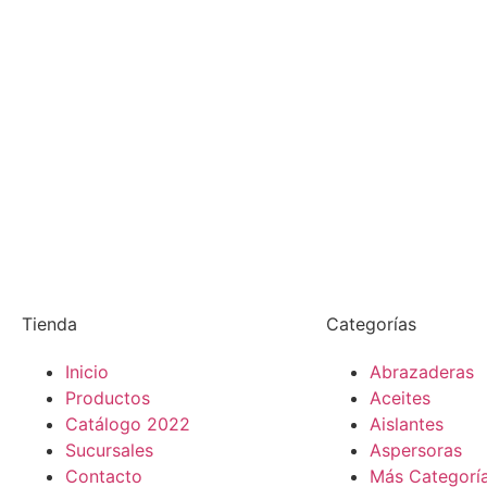
Tienda
Categorías
Inicio
Abrazaderas
Productos
Aceites
Catálogo 2022
Aislantes
Sucursales
Aspersoras
Contacto
Más Categorí