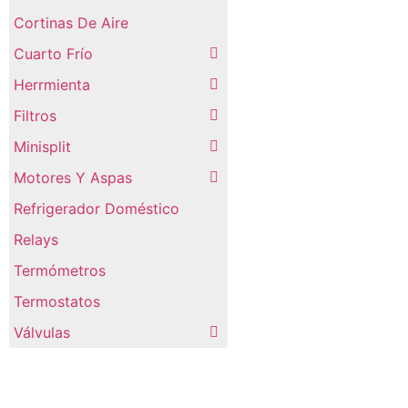
Cortinas De Aire
Cuarto Frío
Herrmienta
Filtros
Minisplit
Motores Y Aspas
Refrigerador Doméstico
Relays
Termómetros
Termostatos
Válvulas