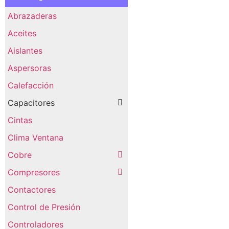
Abrazaderas
Aceites
Aislantes
Aspersoras
Calefacción
Capacitores
Cintas
Clima Ventana
Cobre
Compresores
Contactores
Control de Presión
Controladores