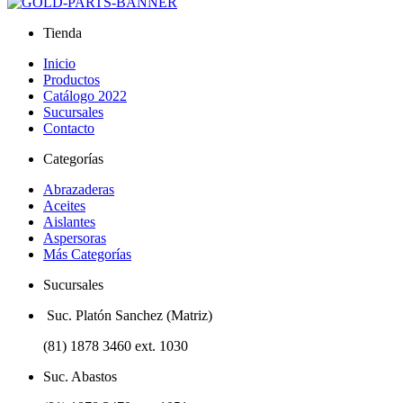
Tienda
Inicio
Productos
Catálogo 2022
Sucursales
Contacto
Categorías
Abrazaderas
Aceites
Aislantes
Aspersoras
Más Categorías
Sucursales
Suc. Platón Sanchez (Matriz)
(81) 1878 3460 ext. 1030
Suc. Abastos