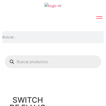
SWITCH