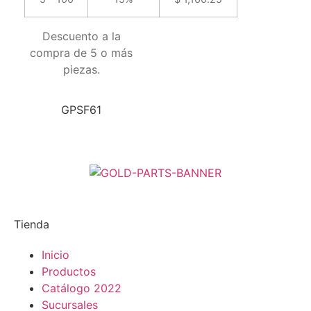
Descuento a la
compra de 5 o más
piezas.
GPSF61
Tienda
Inicio
Productos
Catálogo 2022
Sucursales