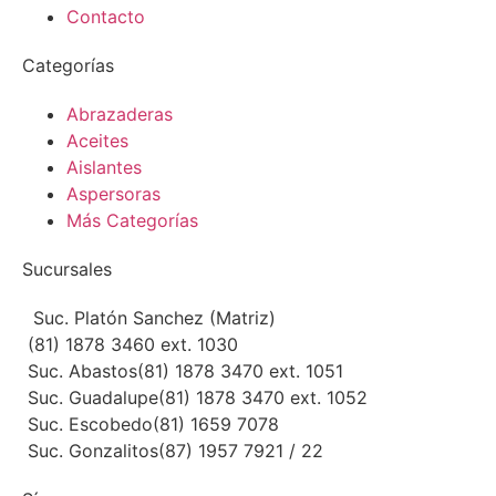
Contacto
Categorías
Abrazaderas
Aceites
Aislantes
Aspersoras
Más Categorías
Sucursales
Suc. Platón Sanchez (Matriz)
(81) 1878 3460 ext. 1030
Suc. Abastos
(81) 1878 3470 ext. 1051
Suc. Guadalupe
(81) 1878 3470 ext. 1052
Suc. Escobedo
(81) 1659 7078
Suc. Gonzalitos
(87) 1957 7921 / 22