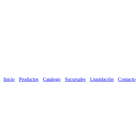
Inicio
Productos
Catalogo
Sucursales
Liquidación
Contacto