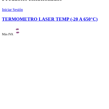
Iniciar Sesión
TERMOMETRO LASER TEMP (-20 A 650°C)
Más IVA