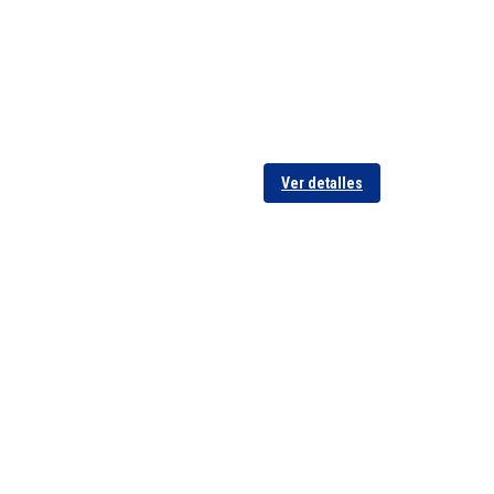
Ver detalles