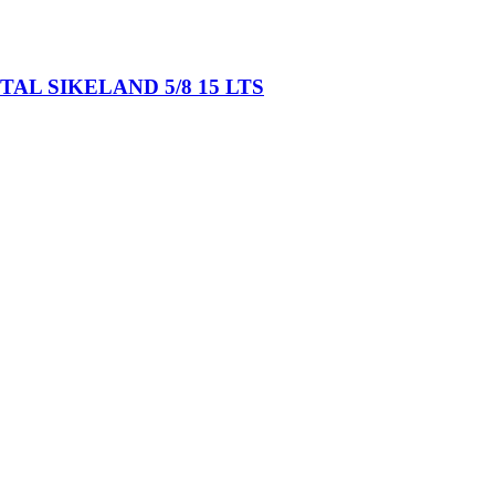
AL SIKELAND 5/8 15 LTS