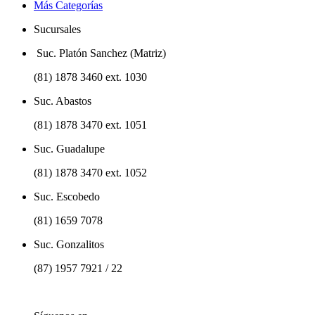
Más Categorías
Sucursales
Suc. Platón Sanchez (Matriz)
(81) 1878 3460 ext. 1030
Suc. Abastos
(81) 1878 3470 ext. 1051
Suc. Guadalupe
(81) 1878 3470 ext. 1052
Suc. Escobedo
(81) 1659 7078
Suc. Gonzalitos
(87) 1957 7921 / 22