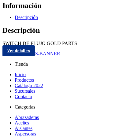
Información
Descripción
Descripción
SWITCH DE FLUJO GOLD PARTS
Ver detalles
Tienda
Inicio
Productos
Catálogo 2022
Sucursales
Contacto
Categorías
Abrazaderas
Aceites
Aislantes
Aspersoras