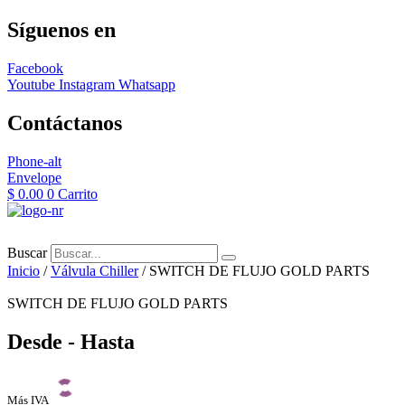
Síguenos en
Facebook
Youtube
Instagram
Whatsapp
Contáctanos
Phone-alt
Envelope
$
0.00
0
Carrito
Buscar
Inicio
/
Válvula Chiller
/ SWITCH DE FLUJO GOLD PARTS
SWITCH DE FLUJO GOLD PARTS
Desde - Hasta
Más IVA