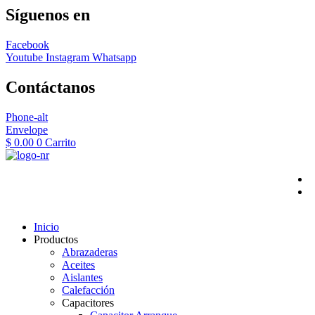
Síguenos en
Facebook
Youtube
Instagram
Whatsapp
Contáctanos
Phone-alt
Envelope
$
0.00
0
Carrito
Inicio
Productos
Abrazaderas
Aceites
Aislantes
Calefacción
Capacitores