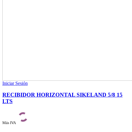
Iniciar Sesión
RECIBIDOR HORIZONTAL SIKELAND 5/8 15
LTS
Más IVA