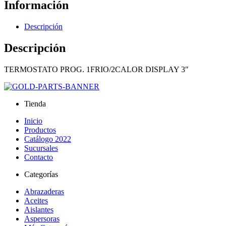
Información
Descripción
Descripción
TERMOSTATO PROG. 1FRIO/2CALOR DISPLAY 3″
Tienda
Inicio
Productos
Catálogo 2022
Sucursales
Contacto
Categorías
Abrazaderas
Aceites
Aislantes
Aspersoras