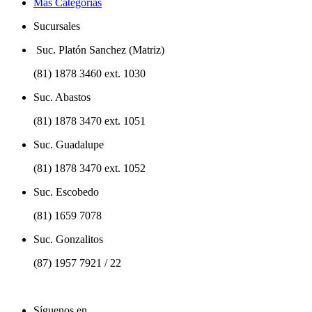
Más Categorías
Sucursales
Suc. Platón Sanchez (Matriz)
(81) 1878 3460 ext. 1030
Suc. Abastos
(81) 1878 3470 ext. 1051
Suc. Guadalupe
(81) 1878 3470 ext. 1052
Suc. Escobedo
(81) 1659 7078
Suc. Gonzalitos
(87) 1957 7921 / 22
Síguenos en