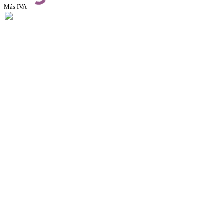
Más IVA