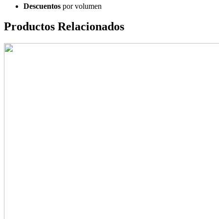
Descuentos
por volumen
Productos Relacionados