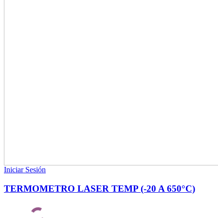
Iniciar Sesión
TERMOMETRO LASER TEMP (-20 A 650°C)