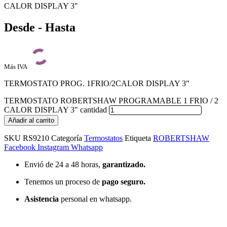
CALOR DISPLAY 3″
Desde - Hasta
Más IVA
TERMOSTATO PROG. 1FRIO/2CALOR DISPLAY 3″
TERMOSTATO ROBERTSHAW PROGRAMABLE 1 FRIO / 2
CALOR DISPLAY 3" cantidad
Añadir al carrito
SKU
RS9210
Categoría
Termostatos
Etiqueta
ROBERTSHAW
Facebook
Instagram
Whatsapp
Envió de 24 a 48 horas,
garantizado.
Tenemos un proceso de
pago
seguro.
Asistencia
personal en whatsapp.