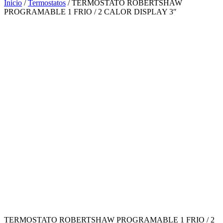
Inicio
/
Termostatos
/ TERMOSTATO ROBERTSHAW
PROGRAMABLE 1 FRIO / 2 CALOR DISPLAY 3″
TERMOSTATO ROBERTSHAW PROGRAMABLE 1 FRIO / 2