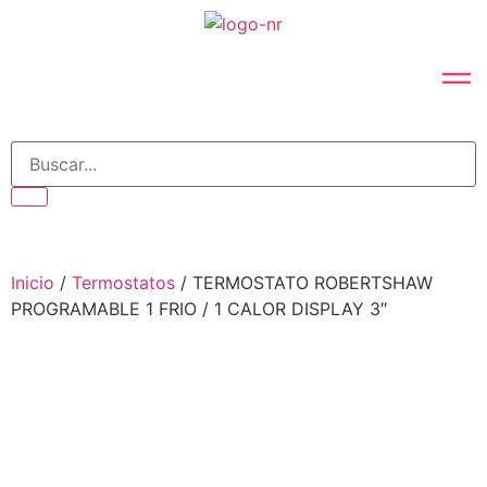
Inicio
/
Termostatos
/ TERMOSTATO ROBERTSHAW
PROGRAMABLE 1 FRIO / 1 CALOR DISPLAY 3″