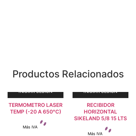
Productos Relacionados
INICIAR SESIÓN
INICIAR SESIÓN
TERMOMETRO LASER
RECIBIDOR
TEMP (-20 A 650°C)
HORIZONTAL
SIKELAND 5/8 15 LTS
Más IVA
Más IVA