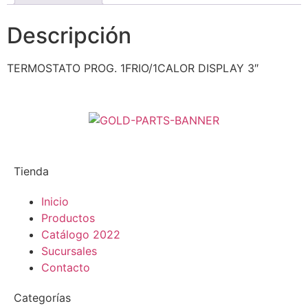
Descripción
TERMOSTATO PROG. 1FRIO/1CALOR DISPLAY 3″
Tienda
Inicio
Productos
Catálogo 2022
Sucursales
Contacto
Categorías