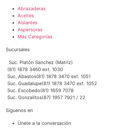
Abrazaderas
Aceites
Aislantes
Aspersoras
Más Categorías
Sucursales
Suc. Platón Sanchez (Matriz)
(81) 1878 3460 ext. 1030
Suc. Abastos
(81) 1878 3470 ext. 1051
Suc. Guadalupe
(81) 1878 3470 ext. 1052
Suc. Escobedo
(81) 1659 7078
Suc. Gonzalitos
(87) 1957 7921 / 22
Síguenos en
Únete a la conversación