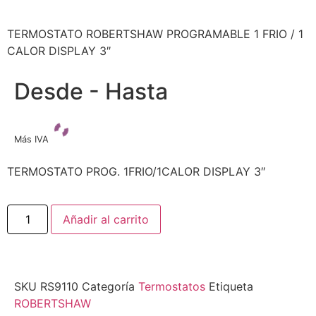
TERMOSTATO ROBERTSHAW PROGRAMABLE 1 FRIO / 1
CALOR DISPLAY 3″
Desde - Hasta
Más IVA
TERMOSTATO PROG. 1FRIO/1CALOR DISPLAY 3″
Añadir al carrito
SKU
RS9110
Categoría
Termostatos
Etiqueta
ROBERTSHAW