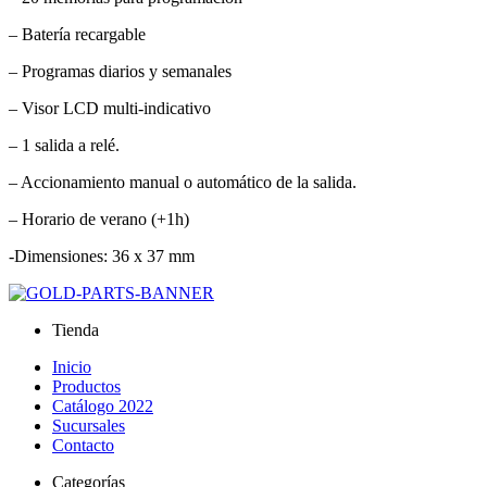
– Batería recargable
– Programas diarios y semanales
– Visor LCD multi-indicativo
– 1 salida a relé.
– Accionamiento manual o automático de la salida.
– Horario de verano (+1h)
-Dimensiones: 36 x 37 mm
Tienda
Inicio
Productos
Catálogo 2022
Sucursales
Contacto
Categorías