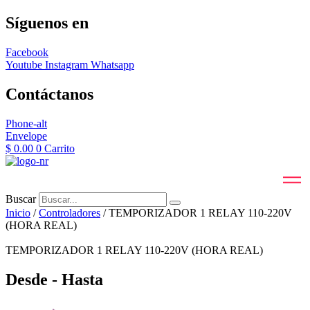
Síguenos en
Facebook
Youtube
Instagram
Whatsapp
Contáctanos
Phone-alt
Envelope
$
0.00
0
Carrito
Buscar
Inicio
/
Controladores
/ TEMPORIZADOR 1 RELAY 110-220V
(HORA REAL)
TEMPORIZADOR 1 RELAY 110-220V (HORA REAL)
Desde - Hasta