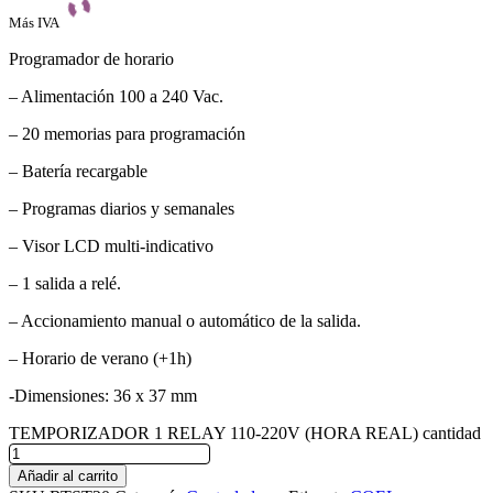
Más IVA
Programador de horario
– Alimentación 100 a 240 Vac.
– 20 memorias para programación
– Batería recargable
– Programas diarios y semanales
– Visor LCD multi-indicativo
– 1 salida a relé.
– Accionamiento manual o automático de la salida.
– Horario de verano (+1h)
-Dimensiones: 36 x 37 mm
TEMPORIZADOR 1 RELAY 110-220V (HORA REAL) cantidad
Añadir al carrito