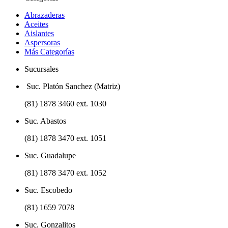
Abrazaderas
Aceites
Aislantes
Aspersoras
Más Categorías
Sucursales
Suc. Platón Sanchez (Matriz)
(81) 1878 3460 ext. 1030
Suc. Abastos
(81) 1878 3470 ext. 1051
Suc. Guadalupe
(81) 1878 3470 ext. 1052
Suc. Escobedo
(81) 1659 7078
Suc. Gonzalitos