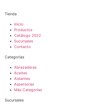
Tienda
Inicio
Productos
Catálogo 2022
Sucursales
Contacto
Categorías
Abrazaderas
Aceites
Aislantes
Aspersoras
Más Categorías
Sucursales