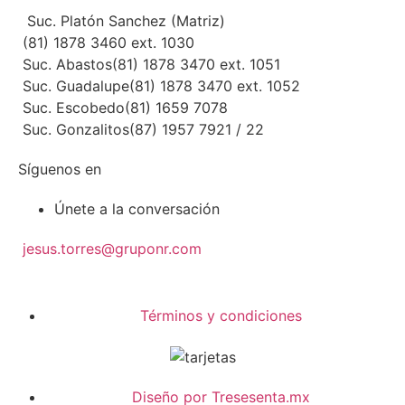
Suc. Platón Sanchez (Matriz)
(81) 1878 3460 ext. 1030
Suc. Abastos
(81) 1878 3470 ext. 1051
Suc. Guadalupe
(81) 1878 3470 ext. 1052
Suc. Escobedo
(81) 1659 7078
Suc. Gonzalitos
(87) 1957 7921 / 22
Síguenos en
Únete a la conversación
jesus.torres@gruponr.com
Términos y condiciones
Diseño por Tresesenta.mx