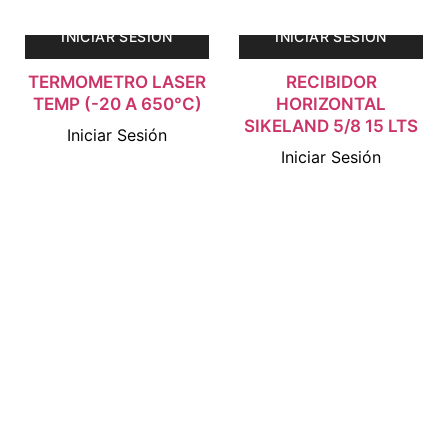
INICIAR SESIÓN
INICIAR SESIÓN
TERMOMETRO LASER
RECIBIDOR
TEMP (-20 A 650°C)
HORIZONTAL
SIKELAND 5/8 15 LTS
Iniciar Sesión
Iniciar Sesión
Ver detalles
Ver detalles