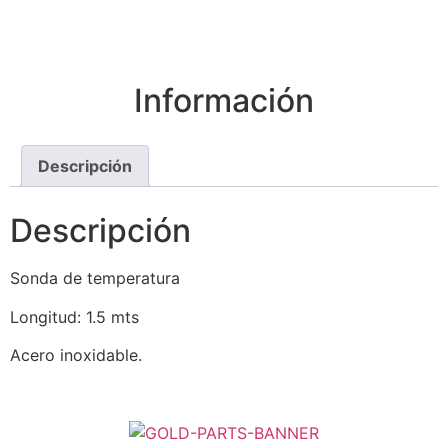
Información
Descripción
Descripción
Sonda de temperatura
Longitud: 1.5 mts
Acero inoxidable.