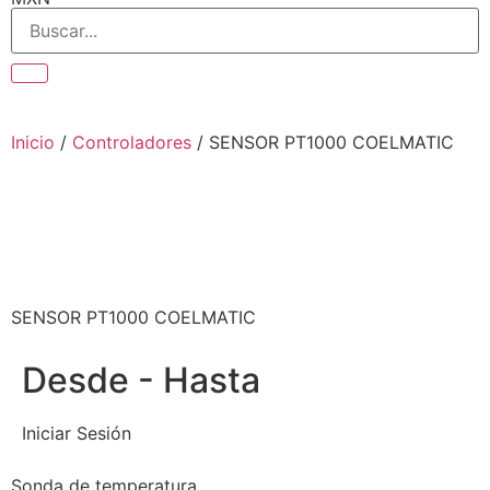
Pesos
Inicio
/
Controladores
/ SENSOR PT1000 COELMATIC
SENSOR PT1000 COELMATIC
Desde - Hasta
Iniciar Sesión
Sonda de temperatura