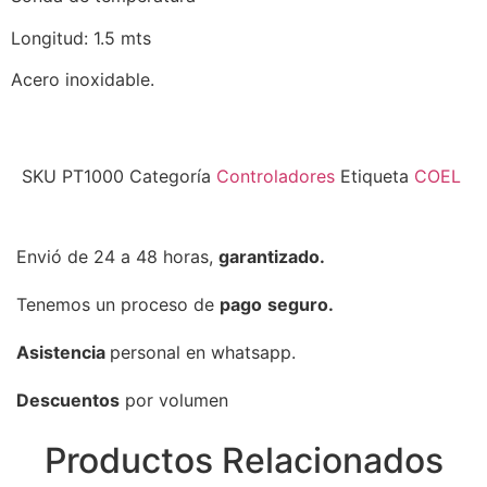
Longitud: 1.5 mts
Acero inoxidable.
SKU
PT1000
Categoría
Controladores
Etiqueta
COEL
Envió de 24 a 48 horas,
garantizado.
Tenemos un proceso de
pago
seguro.
Asistencia
personal en whatsapp.
Descuentos
por volumen
Productos Relacionados