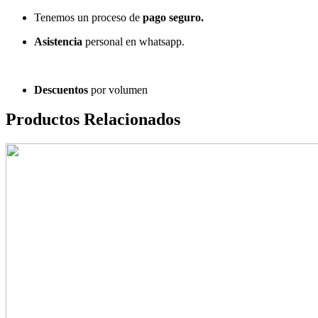
Tenemos un proceso de
pago
seguro.
Asistencia
personal en whatsapp.
Descuentos
por volumen
Productos Relacionados