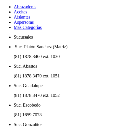
Abrazaderas
Aceites
Aislantes
Aspersoras
Más Categorías
Sucursales
Suc. Platón Sanchez (Matriz)
(81) 1878 3460 ext. 1030
Suc. Abastos
(81) 1878 3470 ext. 1051
Suc. Guadalupe
(81) 1878 3470 ext. 1052
Suc. Escobedo
(81) 1659 7078
Suc. Gonzalitos