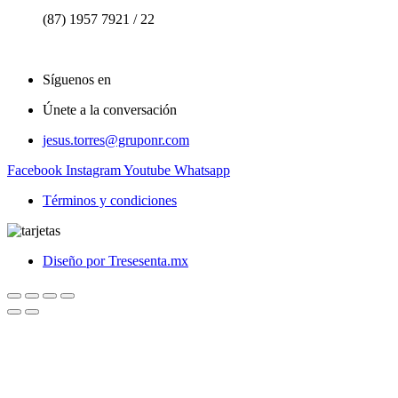
(87) 1957 7921 / 22
Síguenos en
Únete a la conversación
jesus.torres@gruponr.com
Facebook
Instagram
Youtube
Whatsapp
Términos y condiciones
Diseño por Tresesenta.mx