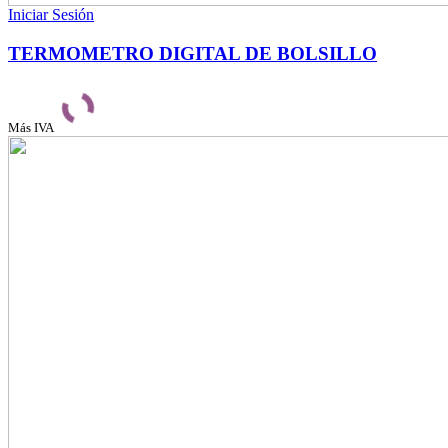
Iniciar Sesión
TERMOMETRO DIGITAL DE BOLSILLO
Más IVA