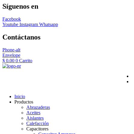
Síguenos en
Facebook
Youtube
Instagram
Whatsapp
Contáctanos
Phone-alt
Envelope
$
0.00
0
Carrito
Inicio
Productos
Abrazaderas
Aceites
Aislantes
Calefacción
Capacitores