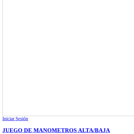
Iniciar Sesión
JUEGO DE MANOMETROS ALTA/BAJA