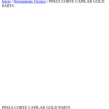
Inicio
/
Herramienta Técnico
/ PINZA CORTE CAPILAR GOLD
PARTS
PINZA CORTE CAPILAR GOLD PARTS