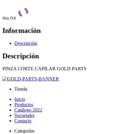
Más IVA
Información
Descripción
Descripción
PINZA CORTE CAPILAR GOLD PARTS
Tienda
Inicio
Productos
Catálogo 2022
Sucursales
Contacto
Categorías