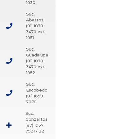
1030
Suc.
Abastos
(81) 1878
3470 ext.
1051
Suc.
Guadalupe
(81) 1878
3470 ext.
1052
Suc.
Escobedo
(81) 1659
7078
Suc.
Gonzalitos
(87) 1957
7921 / 22