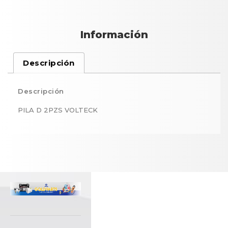
Información
Descripción
Descripción
PILA D 2PZS VOLTECK