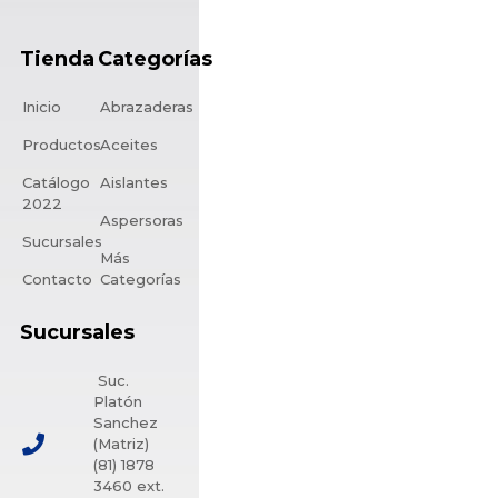
Tienda
Categorías
Inicio
Abrazaderas
Productos
Aceites
Catálogo
Aislantes
2022
Aspersoras
Sucursales
Más
Contacto
Categorías
Sucursales
Suc.
Platón
Sanchez
(Matriz)
(81) 1878
3460 ext.