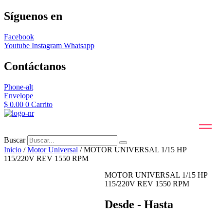
Síguenos en
Facebook
Youtube
Instagram
Whatsapp
Contáctanos
Phone-alt
Envelope
$
0.00
0
Carrito
Buscar
Inicio
/
Motor Universal
/ MOTOR UNIVERSAL 1/15 HP
115/220V REV 1550 RPM
MOTOR UNIVERSAL 1/15 HP
115/220V REV 1550 RPM
Desde - Hasta