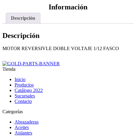
Información
Descripción
Descripción
MOTOR REVERSIVLE DOBLE VOLTAJE 1/12 FASCO
Tienda
Inicio
Productos
Catálogo 2022
Sucursales
Contacto
Categorías
Abrazaderas
Aceites
Aislantes