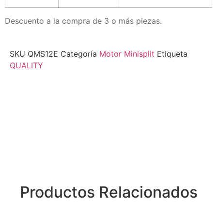
Descuento a la compra de 3 o más piezas.
SKU
QMS12E
Categoría
Motor Minisplit
Etiqueta
QUALITY
Productos Relacionados