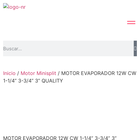
Inicio
/
Motor Minisplit
/ MOTOR EVAPORADOR 12W CW
1-1/4” 3-3/4” 3” QUALITY
MOTOR EVAPORADOR 12W CW 1-1/4” 3-3/4” 3”