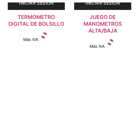
INICIAR SESIÓN
INICIAR SESIÓN
TERMOMETRO
JUEGO DE
DIGITAL DE BOLSILLO
MANOMETROS
ALTA/BAJA
Más IVA
Más IVA
Ver detalles
Ver detalles