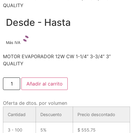
QUALITY
Desde - Hasta
Más IVA
MOTOR EVAPORADOR 12W CW 1-1/4” 3-3/4” 3”
QUALITY
Añadir al carrito
Oferta de dtos. por volumen
Cantidad
Descuento
Precio descontado
3 - 100
5%
$
555.75