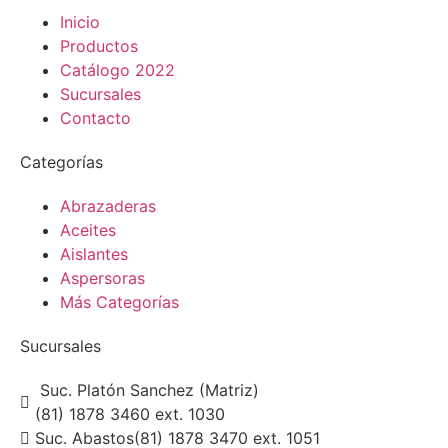
Inicio
Productos
Catálogo 2022
Sucursales
Contacto
Categorías
Abrazaderas
Aceites
Aislantes
Aspersoras
Más Categorías
Sucursales
Suc. Platón Sanchez (Matriz)
(81) 1878 3460 ext. 1030
Suc. Abastos
(81) 1878 3470 ext. 1051