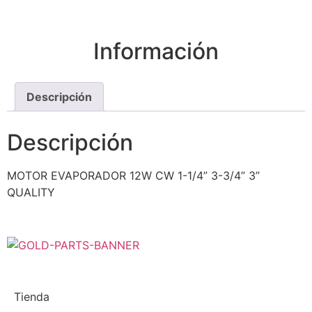
Información
Descripción
Descripción
MOTOR EVAPORADOR 12W CW 1-1/4” 3-3/4” 3”
QUALITY
Tienda