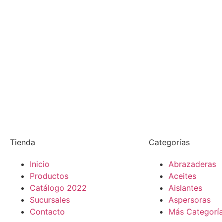
Tienda
Categorías
Inicio
Abrazaderas
Productos
Aceites
Catálogo 2022
Aislantes
Sucursales
Aspersoras
Contacto
Más Categorí