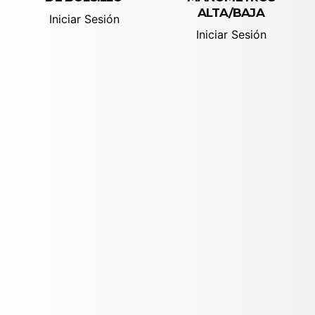
ALTA/BAJA
Iniciar Sesión
Iniciar Sesión
Ver detalles
Ver detalles