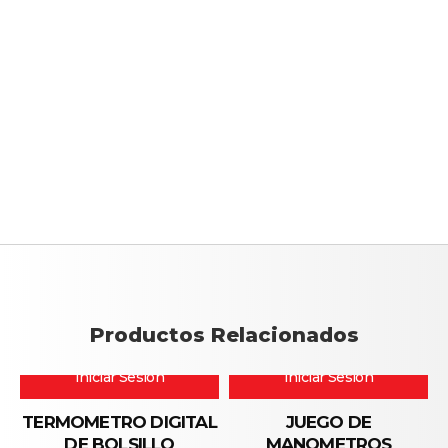
Productos Relacionados
Iniciar Sesión
Iniciar Sesión
TERMOMETRO DIGITAL
JUEGO DE
DE BOLSILLO
MANOMETROS