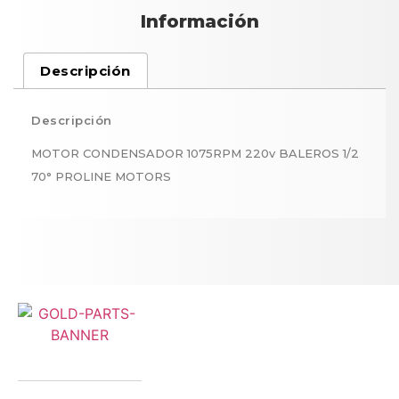
Información
Descripción
Descripción
MOTOR CONDENSADOR 1075RPM 220v BALEROS 1/2
70° PROLINE MOTORS