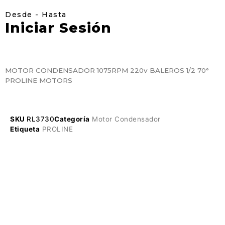
Desde - Hasta
Iniciar Sesión
MOTOR CONDENSADOR 1075RPM 220v BALEROS 1/2 70°
PROLINE MOTORS
SKU
RL3730
Categoría
Motor Condensador
Etiqueta
PROLINE