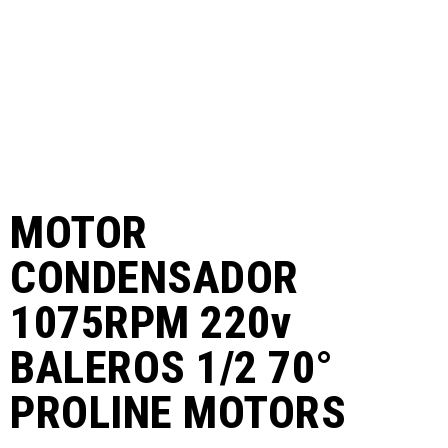
MOTOR
CONDENSADOR
1075RPM 220v
BALEROS 1/2 70°
PROLINE MOTORS