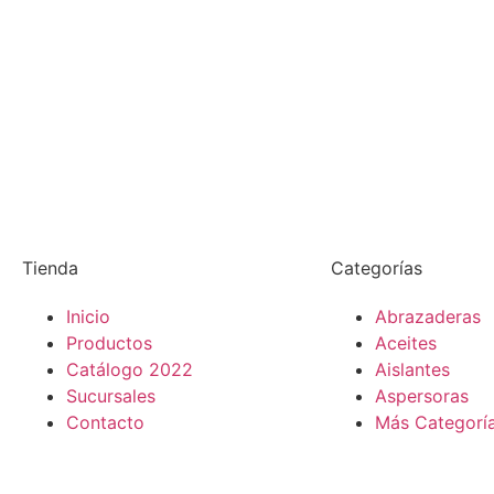
Tienda
Categorías
Inicio
Abrazaderas
Productos
Aceites
Catálogo 2022
Aislantes
Sucursales
Aspersoras
Contacto
Más Categorí