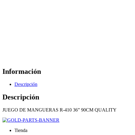
Información
Descripción
Descripción
JUEGO DE MANGUERAS R-410 36” 90CM QUALITY
Tienda