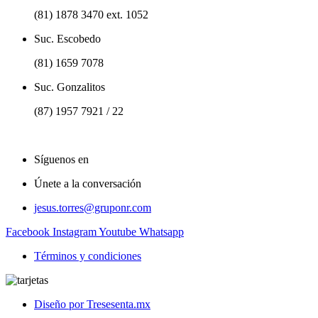
(81) 1878 3470 ext. 1052
Suc. Escobedo
(81) 1659 7078
Suc. Gonzalitos
(87) 1957 7921 / 22
Síguenos en
Únete a la conversación
jesus.torres@gruponr.com
Facebook
Instagram
Youtube
Whatsapp
Términos y condiciones
Diseño por Tresesenta.mx