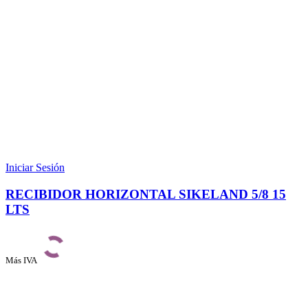
Iniciar Sesión
RECIBIDOR HORIZONTAL SIKELAND 5/8 15
LTS
Más IVA