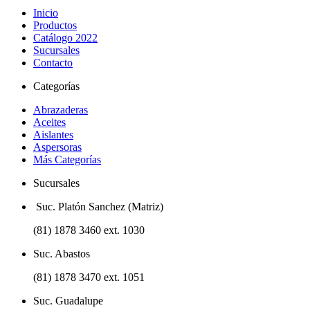
Inicio
Productos
Catálogo 2022
Sucursales
Contacto
Categorías
Abrazaderas
Aceites
Aislantes
Aspersoras
Más Categorías
Sucursales
Suc. Platón Sanchez (Matriz)
(81) 1878 3460 ext. 1030
Suc. Abastos
(81) 1878 3470 ext. 1051
Suc. Guadalupe