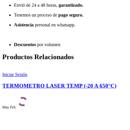
Envió de 24 a 48 horas,
garantizado.
Tenemos un proceso de
pago
seguro.
Asistencia
personal en whatsapp.
Descuentos
por volumen
Productos Relacionados
Iniciar Sesión
TERMOMETRO LASER TEMP (-20 A 650°C)
Más IVA