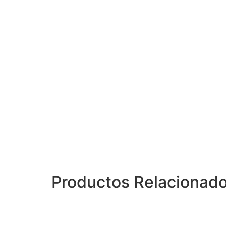
Productos Relacionad