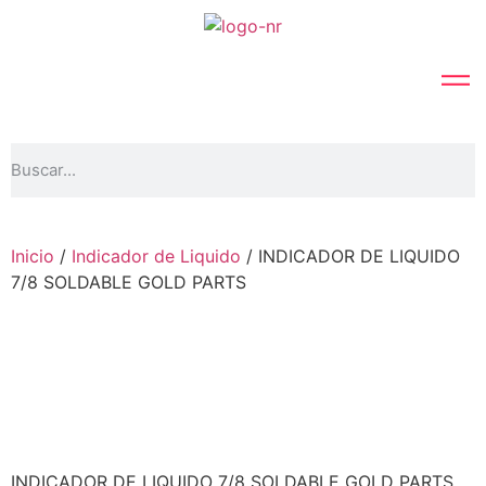
Inicio
/
Indicador de Liquido
/ INDICADOR DE LIQUIDO
7/8 SOLDABLE GOLD PARTS
INDICADOR DE LIQUIDO 7/8 SOLDABLE GOLD PARTS