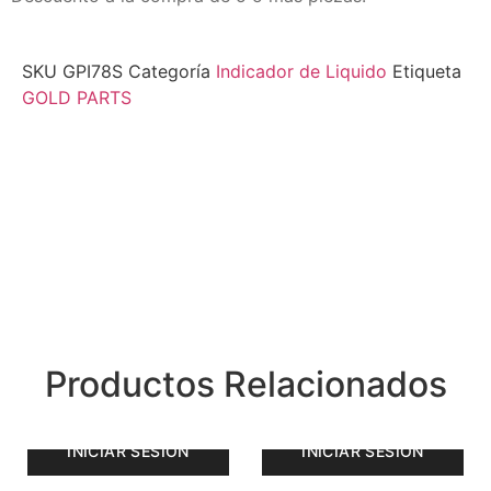
SKU
GPI78S
Categoría
Indicador de Liquido
Etiqueta
GOLD PARTS
Productos Relacionados
INICIAR SESIÓN
INICIAR SESIÓN