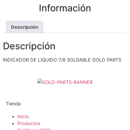
Información
Descripción
Descripción
INDICADOR DE LIQUIDO 7/8 SOLDABLE GOLD PARTS
Tienda
Inicio
Productos