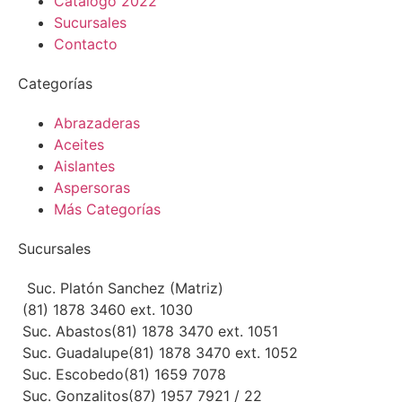
Catálogo 2022
Sucursales
Contacto
Categorías
Abrazaderas
Aceites
Aislantes
Aspersoras
Más Categorías
Sucursales
Suc. Platón Sanchez (Matriz)
(81) 1878 3460 ext. 1030
Suc. Abastos
(81) 1878 3470 ext. 1051
Suc. Guadalupe
(81) 1878 3470 ext. 1052
Suc. Escobedo
(81) 1659 7078
Suc. Gonzalitos
(87) 1957 7921 / 22