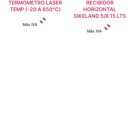
TERMOMETRO LASER
RECIBIDOR
TEMP (-20 A 650°C)
HORIZONTAL
SIKELAND 5/8 15 LTS
Más IVA
Más IVA
Ver detalles
Ver detalles