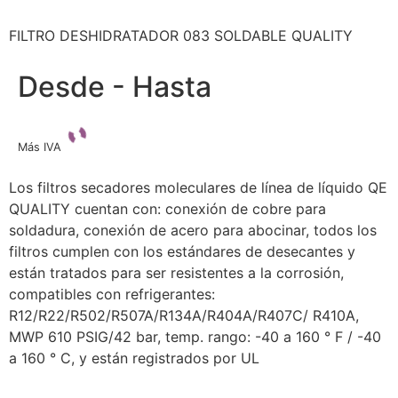
FILTRO DESHIDRATADOR 083 SOLDABLE QUALITY
Desde - Hasta
Más IVA
Los filtros secadores moleculares de línea de líquido QE
QUALITY cuentan con: conexión de cobre para
soldadura, conexión de acero para abocinar, todos los
filtros cumplen con los estándares de desecantes y
están tratados para ser resistentes a la corrosión,
compatibles con refrigerantes:
R12/R22/R502/R507A/R134A/R404A/R407C/ R410A,
MWP 610 PSIG/42 bar, temp.
rango: -40 a 160 ° F / -40
a 160 ° C, y están registrados por UL