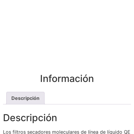
Información
Descripción
Descripción
Los filtros secadores moleculares de línea de líquido QE