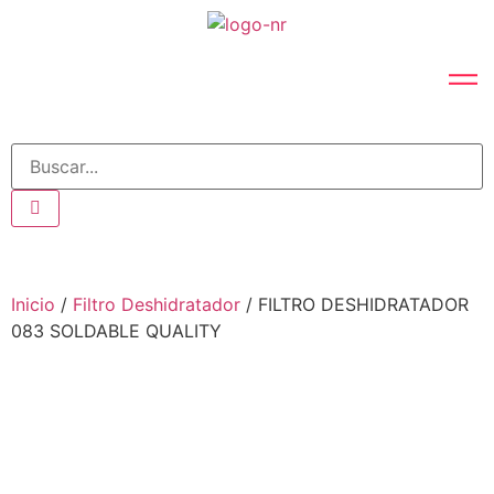
Inicio
/
Filtro Deshidratador
/ FILTRO DESHIDRATADOR
083 SOLDABLE QUALITY