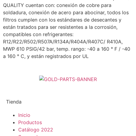
QUALITY cuentan con: conexión de cobre para
soldadura, conexión de acero para abocinar, todos los
filtros cumplen con los estándares de desecantes y
están tratados para ser resistentes a la corrosión,
compatibles con refrigerantes:
R12/R22/R502/R507A/R134A/R404A/R407C/ R410A,
MWP 610 PSIG/42 bar, temp.
rango: -40 a 160 ° F / -40
a 160 ° C, y están registrados por UL
Tienda
Inicio
Productos
Catálogo 2022