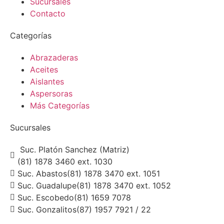
Sucursales
Contacto
Categorías
Abrazaderas
Aceites
Aislantes
Aspersoras
Más Categorías
Sucursales
Suc. Platón Sanchez (Matriz)
(81) 1878 3460 ext. 1030
Suc. Abastos
(81) 1878 3470 ext. 1051
Suc. Guadalupe
(81) 1878 3470 ext. 1052
Suc. Escobedo
(81) 1659 7078
Suc. Gonzalitos
(87) 1957 7921 / 22