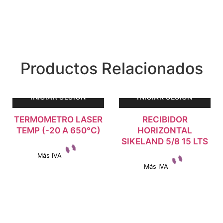
Productos Relacionados
INICIAR SESIÓN
INICIAR SESIÓN
TERMOMETRO LASER
RECIBIDOR
TEMP (-20 A 650°C)
HORIZONTAL
SIKELAND 5/8 15 LTS
Más IVA
Más IVA
Ver detalles
Ver detalles