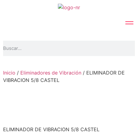
Inicio
/
Eliminadores de Vibración
/ ELIMINADOR DE
VIBRACION 5/8 CASTEL
ELIMINADOR DE VIBRACION 5/8 CASTEL