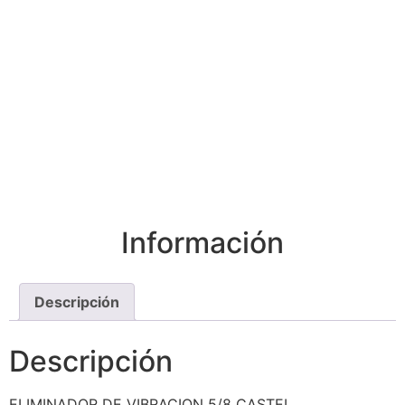
Información
Descripción
Descripción
ELIMINADOR DE VIBRACION 5/8 CASTEL