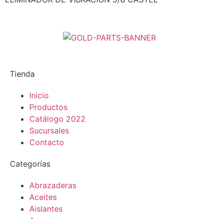
Tienda
Inicio
Productos
Catálogo 2022
Sucursales
Contacto
Categorías
Abrazaderas
Aceites
Aislantes