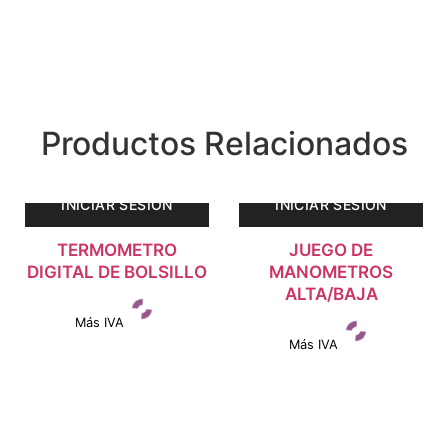
Productos Relacionados
INICIAR SESIÓN
INICIAR SESIÓN
TERMOMETRO
JUEGO DE
DIGITAL DE BOLSILLO
MANOMETROS
ALTA/BAJA
Más IVA
Más IVA
Ver detalles
Ver detalles