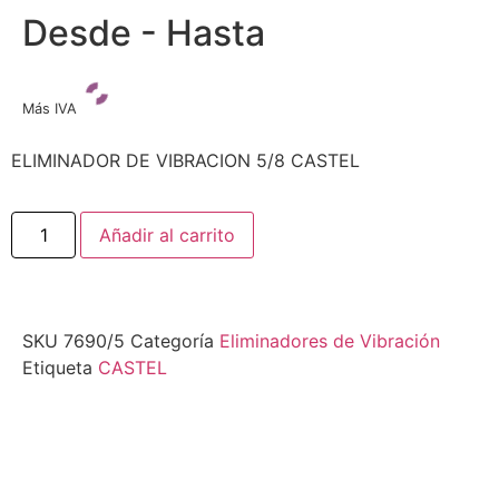
Desde - Hasta
Más IVA
ELIMINADOR DE VIBRACION 5/8 CASTEL
Añadir al carrito
SKU
7690/5
Categoría
Eliminadores de Vibración
Etiqueta
CASTEL