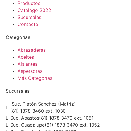
Productos
Catálogo 2022
Sucursales
Contacto
Categorías
Abrazaderas
Aceites
Aislantes
Aspersoras
Más Categorías
Sucursales
Suc. Platón Sanchez (Matriz)
(81) 1878 3460 ext. 1030
Suc. Abastos
(81) 1878 3470 ext. 1051
Suc. Guadalupe
(81) 1878 3470 ext. 1052