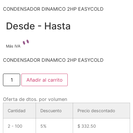
CONDENSADOR DINAMICO 2HP EASYCOLD
Desde - Hasta
Más IVA
CONDENSADOR DINAMICO 2HP EASYCOLD
Añadir al carrito
Oferta de dtos. por volumen
Cantidad
Descuento
Precio descontado
2 - 100
5%
$
332.50