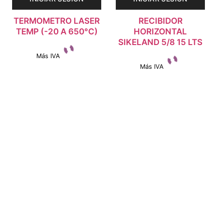
TERMOMETRO LASER
RECIBIDOR
TEMP (-20 A 650°C)
HORIZONTAL
SIKELAND 5/8 15 LTS
Más IVA
Más IVA
Ver detalles
Ver detalles