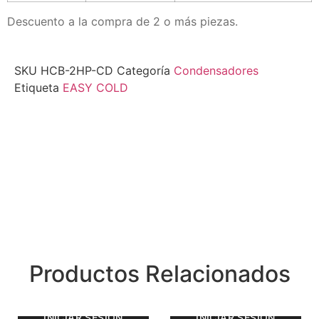
Descuento a la compra de 2 o más piezas.
SKU
HCB-2HP-CD
Categoría
Condensadores
Etiqueta
EASY COLD
Productos Relacionados
INICIAR SESIÓN
INICIAR SESIÓN