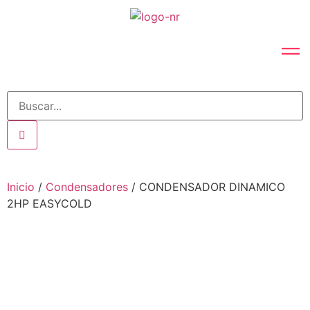
Inicio
/
Condensadores
/ CONDENSADOR DINAMICO
2HP EASYCOLD