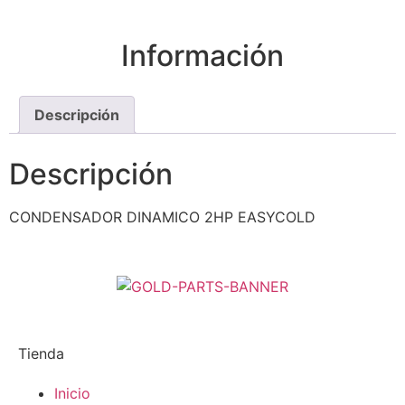
Información
Descripción
Descripción
CONDENSADOR DINAMICO 2HP EASYCOLD
Tienda
Inicio