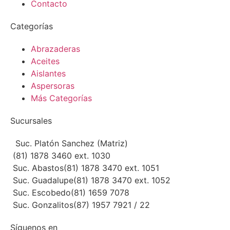
Contacto
Categorías
Abrazaderas
Aceites
Aislantes
Aspersoras
Más Categorías
Sucursales
Suc. Platón Sanchez (Matriz)
(81) 1878 3460 ext. 1030
Suc. Abastos
(81) 1878 3470 ext. 1051
Suc. Guadalupe
(81) 1878 3470 ext. 1052
Suc. Escobedo
(81) 1659 7078
Suc. Gonzalitos
(87) 1957 7921 / 22
Síguenos en