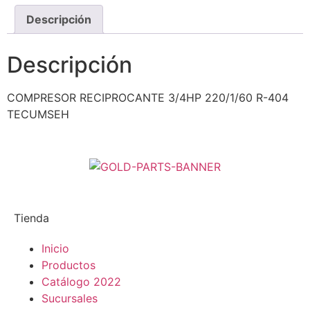
Descripción
Descripción
COMPRESOR RECIPROCANTE 3/4HP 220/1/60 R-404
TECUMSEH
Tienda
Inicio
Productos
Catálogo 2022
Sucursales