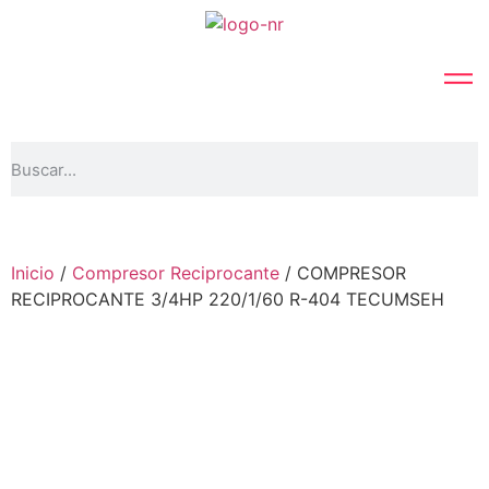
Inicio
/
Compresor Reciprocante
/ COMPRESOR
RECIPROCANTE 3/4HP 220/1/60 R-404 TECUMSEH