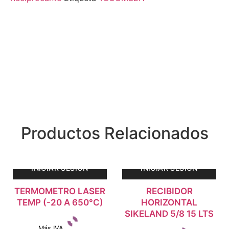
Productos Relacionados
INICIAR SESIÓN
INICIAR SESIÓN
TERMOMETRO LASER
RECIBIDOR
TEMP (-20 A 650°C)
HORIZONTAL
SIKELAND 5/8 15 LTS
Más IVA