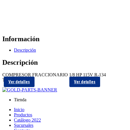
Información
Descripción
Descripción
COMPRESOR FRACCIONARIO 1/8 HP 115V R-134
TECUMSEH
Ver detalles
Ver detalles
Tienda
Inicio
Productos
Catálogo 2022
Sucursales