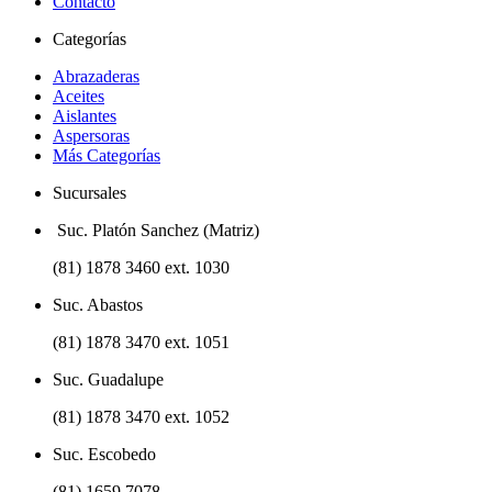
Contacto
Categorías
Abrazaderas
Aceites
Aislantes
Aspersoras
Más Categorías
Sucursales
Suc. Platón Sanchez (Matriz)
(81) 1878 3460 ext. 1030
Suc. Abastos
(81) 1878 3470 ext. 1051
Suc. Guadalupe
(81) 1878 3470 ext. 1052
Suc. Escobedo
(81) 1659 7078