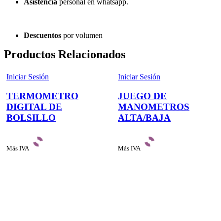
Asistencia
personal en whatsapp.
Descuentos
por volumen
Productos Relacionados
Iniciar Sesión
Iniciar Sesión
TERMOMETRO
JUEGO DE
DIGITAL DE
MANOMETROS
BOLSILLO
ALTA/BAJA
Más IVA
Más IVA