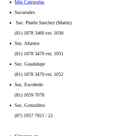
Más Categorías
Sucursales
Suc. Platón Sanchez (Matriz)
(81) 1878 3460 ext. 1030
Suc. Abastos
(81) 1878 3470 ext. 1051
Suc. Guadalupe
(81) 1878 3470 ext. 1052
Suc. Escobedo
(81) 1659 7078
Suc. Gonzalitos
(87) 1957 7921 / 22