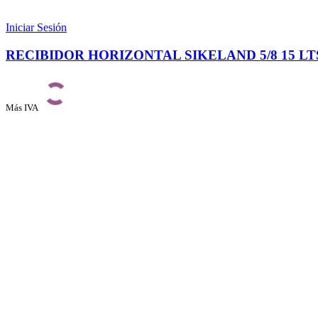
Iniciar Sesión
RECIBIDOR HORIZONTAL SIKELAND 5/8 15 LT
Más IVA