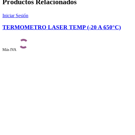
Productos Relacionados
Iniciar Sesión
TERMOMETRO LASER TEMP (-20 A 650°C)
Más IVA