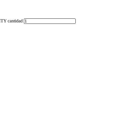
Y cantidad