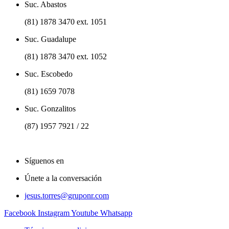
Suc. Abastos
(81) 1878 3470 ext. 1051
Suc. Guadalupe
(81) 1878 3470 ext. 1052
Suc. Escobedo
(81) 1659 7078
Suc. Gonzalitos
(87) 1957 7921 / 22
Síguenos en
Únete a la conversación
jesus.torres@gruponr.com
Facebook
Instagram
Youtube
Whatsapp