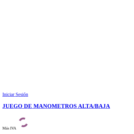
Iniciar Sesión
JUEGO DE MANOMETROS ALTA/BAJA
Más IVA