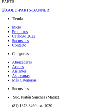
PARTS
Tienda
Inicio
Productos
Catálogo 2022
Sucursales
Contacto
Categorías
Abrazaderas
Aceites
Aislantes
Aspersoras
Más Categorías
Sucursales
Suc. Platón Sanchez (Matriz)
(81) 1878 3460 ext. 1030