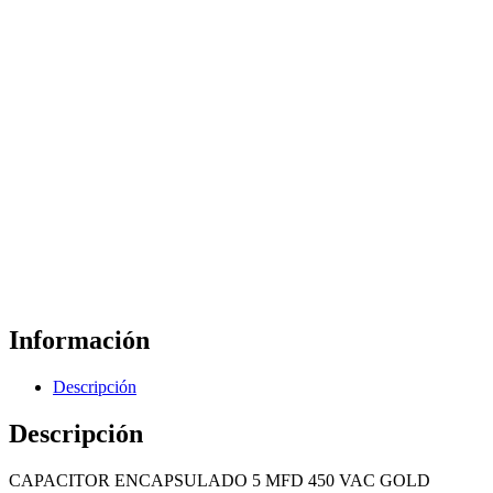
Información
Descripción
Descripción
CAPACITOR ENCAPSULADO 5 MFD 450 VAC GOLD