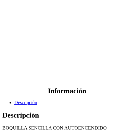
Información
Descripción
Descripción
BOQUILLA SENCILLA CON AUTOENCENDIDO