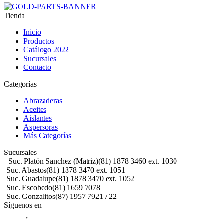
Tienda
Inicio
Productos
Catálogo 2022
Sucursales
Contacto
Categorías
Abrazaderas
Aceites
Aislantes
Aspersoras
Más Categorías
Sucursales
Suc. Platón Sanchez (Matriz)
(81) 1878 3460 ext. 1030
Suc. Abastos
(81) 1878 3470 ext. 1051
Suc. Guadalupe
(81) 1878 3470 ext. 1052
Suc. Escobedo
(81) 1659 7078
Suc. Gonzalitos
(87) 1957 7921 / 22
Síguenos en