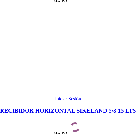
Más IVA
Iniciar Sesión
RECIBIDOR HORIZONTAL SIKELAND 5/8 15 LTS
Más IVA