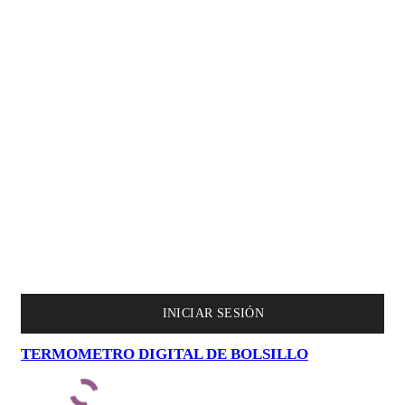
INICIAR SESIÓN
TERMOMETRO DIGITAL DE BOLSILLO