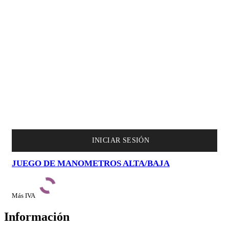
INICIAR SESIÓN
JUEGO DE MANOMETROS ALTA/BAJA
Más IVA
Información