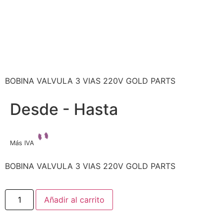
BOBINA VALVULA 3 VIAS 220V GOLD PARTS
Desde - Hasta
Más IVA
BOBINA VALVULA 3 VIAS 220V GOLD PARTS
Añadir al carrito