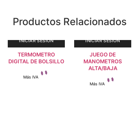
Productos Relacionados
INICIAR SESIÓN
INICIAR SESIÓN
TERMOMETRO
JUEGO DE
DIGITAL DE BOLSILLO
MANOMETROS
ALTA/BAJA
Más IVA
Más IVA
Ver detalles
Ver detalles