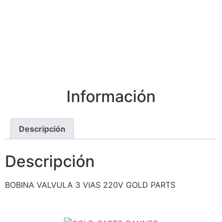
Información
Descripción
Descripción
BOBINA VALVULA 3 VIAS 220V GOLD PARTS