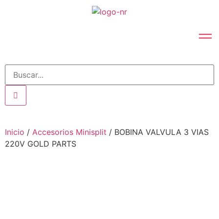
Inicio
/
Accesorios Minisplit
/ BOBINA VALVULA 3 VIAS
220V GOLD PARTS