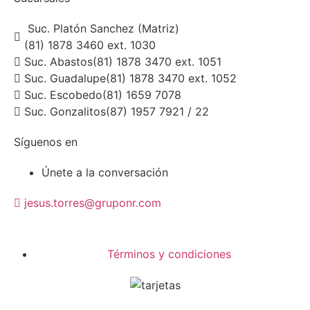
Suc. Platón Sanchez (Matriz)
(81) 1878 3460 ext. 1030
Suc. Abastos
(81) 1878 3470 ext. 1051
Suc. Guadalupe
(81) 1878 3470 ext. 1052
Suc. Escobedo
(81) 1659 7078
Suc. Gonzalitos
(87) 1957 7921 / 22
Síguenos en
Únete a la conversación
jesus.torres@gruponr.com
Términos y condiciones