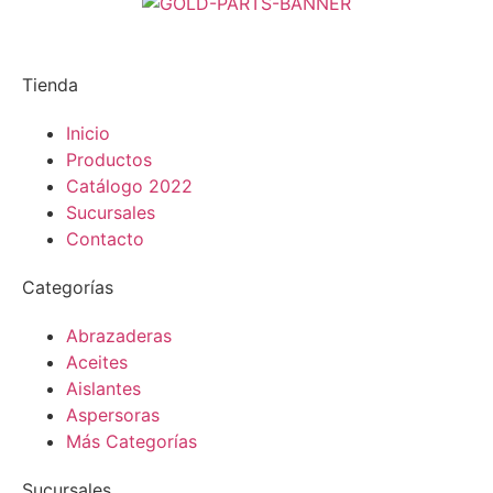
Tienda
Inicio
Productos
Catálogo 2022
Sucursales
Contacto
Categorías
Abrazaderas
Aceites
Aislantes
Aspersoras
Más Categorías
Sucursales