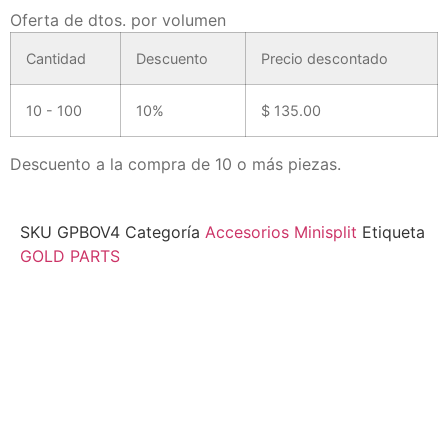
Oferta de dtos. por volumen
Cantidad
Descuento
Precio descontado
10 - 100
10%
$
135.00
Descuento a la compra de 10 o más piezas.
SKU
GPBOV4
Categoría
Accesorios Minisplit
Etiqueta
GOLD PARTS