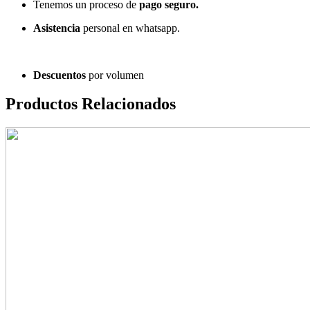
Tenemos un proceso de
pago
seguro.
Asistencia
personal en whatsapp.
Descuentos
por volumen
Productos Relacionados