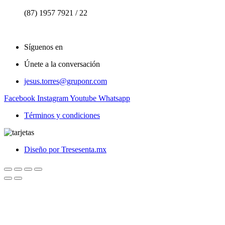
(87) 1957 7921 / 22
Síguenos en
Únete a la conversación
jesus.torres@gruponr.com
Facebook
Instagram
Youtube
Whatsapp
Términos y condiciones
Diseño por Tresesenta.mx