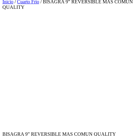
Inicio
/
Cuarto Frio
/ BISAGRA 9” REVERSIBLE MAS COMUN
QUALITY
BISAGRA 9” REVERSIBLE MAS COMUN QUALITY