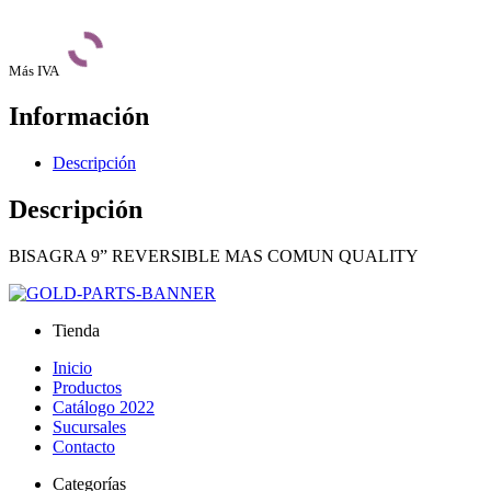
Más IVA
Información
Descripción
Descripción
BISAGRA 9” REVERSIBLE MAS COMUN QUALITY
Tienda
Inicio
Productos
Catálogo 2022
Sucursales
Contacto
Categorías