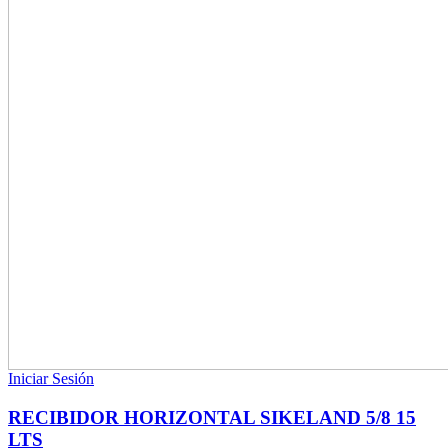
Iniciar Sesión
RECIBIDOR HORIZONTAL SIKELAND 5/8 15
LTS