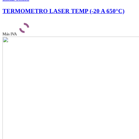
TERMOMETRO LASER TEMP (-20 A 650°C)
Más IVA