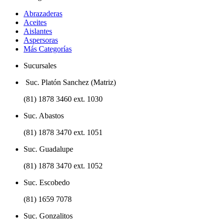
Abrazaderas
Aceites
Aislantes
Aspersoras
Más Categorías
Sucursales
Suc. Platón Sanchez (Matriz)
(81) 1878 3460 ext. 1030
Suc. Abastos
(81) 1878 3470 ext. 1051
Suc. Guadalupe
(81) 1878 3470 ext. 1052
Suc. Escobedo
(81) 1659 7078
Suc. Gonzalitos