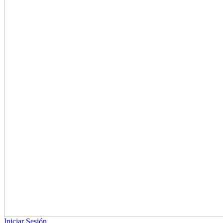
Iniciar Sesión