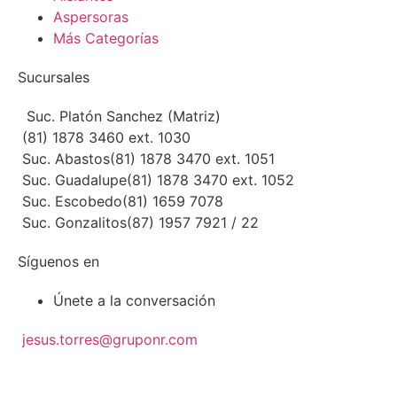
Aspersoras
Más Categorías
Sucursales
Suc. Platón Sanchez (Matriz)
(81) 1878 3460 ext. 1030
Suc. Abastos
(81) 1878 3470 ext. 1051
Suc. Guadalupe
(81) 1878 3470 ext. 1052
Suc. Escobedo
(81) 1659 7078
Suc. Gonzalitos
(87) 1957 7921 / 22
Síguenos en
Únete a la conversación
jesus.torres@gruponr.com