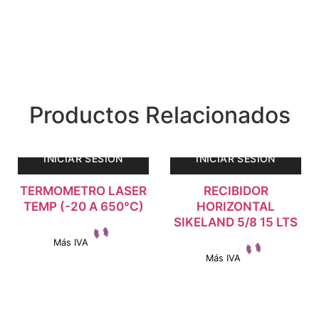
Productos Relacionados
INICIAR SESIÓN
INICIAR SESIÓN
TERMOMETRO LASER
RECIBIDOR
TEMP (-20 A 650°C)
HORIZONTAL
SIKELAND 5/8 15 LTS
Más IVA
Más IVA
Ver detalles
Ver detalles