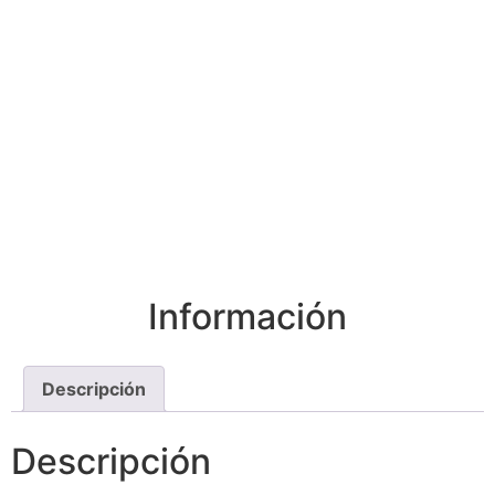
Información
Descripción
Descripción