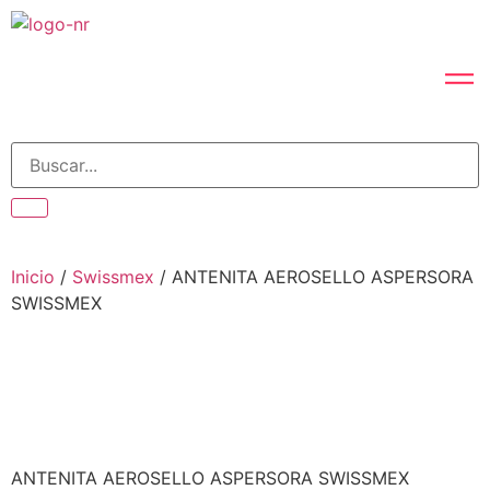
Inicio
/
Swissmex
/ ANTENITA AEROSELLO ASPERSORA
SWISSMEX
ANTENITA AEROSELLO ASPERSORA SWISSMEX