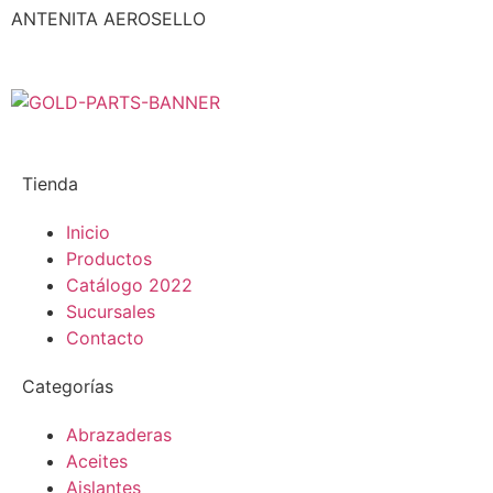
ANTENITA AEROSELLO
Tienda
Inicio
Productos
Catálogo 2022
Sucursales
Contacto
Categorías
Abrazaderas
Aceites
Aislantes