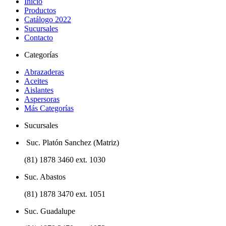
Inicio
Productos
Catálogo 2022
Sucursales
Contacto
Categorías
Abrazaderas
Aceites
Aislantes
Aspersoras
Más Categorías
Sucursales
Suc. Platón Sanchez (Matriz)
(81) 1878 3460 ext. 1030
Suc. Abastos
(81) 1878 3470 ext. 1051
Suc. Guadalupe