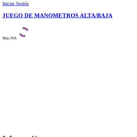
Iniciar Sesión
JUEGO DE MANOMETROS ALTA/BAJA
Más IVA