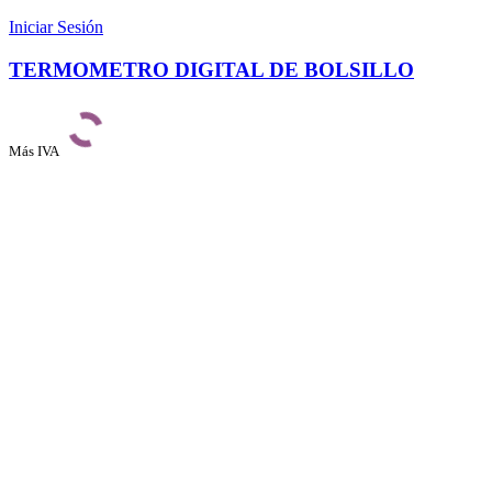
Iniciar Sesión
TERMOMETRO DIGITAL DE BOLSILLO
Más IVA