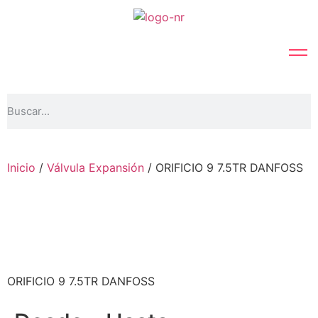
Inicio
/
Válvula Expansión
/ ORIFICIO 9 7.5TR DANFOSS
ORIFICIO 9 7.5TR DANFOSS