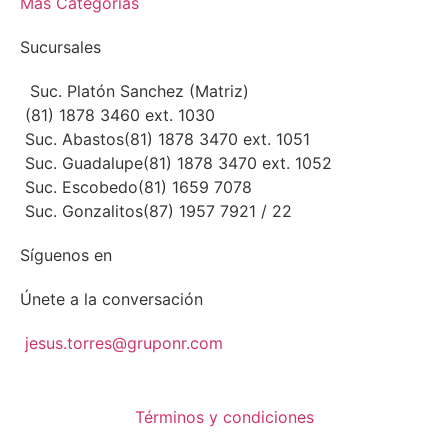
Más Categorías
Sucursales
Suc. Platón Sanchez (Matriz)
(81) 1878 3460 ext. 1030
Suc. Abastos
(81) 1878 3470 ext. 1051
Suc. Guadalupe
(81) 1878 3470 ext. 1052
Suc. Escobedo
(81) 1659 7078
Suc. Gonzalitos
(87) 1957 7921 / 22
Síguenos en
Únete a la conversación
jesus.torres@gruponr.com
Términos y condiciones