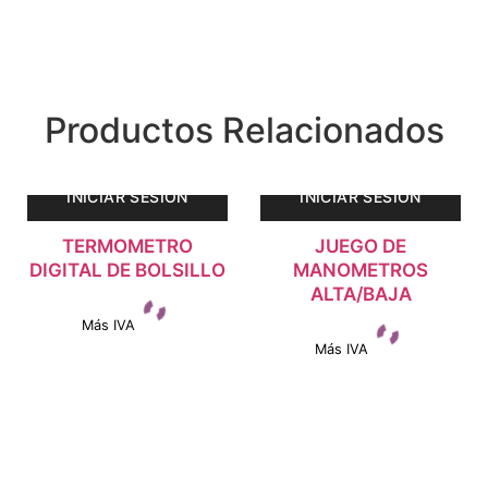
Productos Relacionados
INICIAR SESIÓN
INICIAR SESIÓN
TERMOMETRO
JUEGO DE
DIGITAL DE BOLSILLO
MANOMETROS
ALTA/BAJA
Más IVA
Más IVA
Ver detalles
Ver detalles