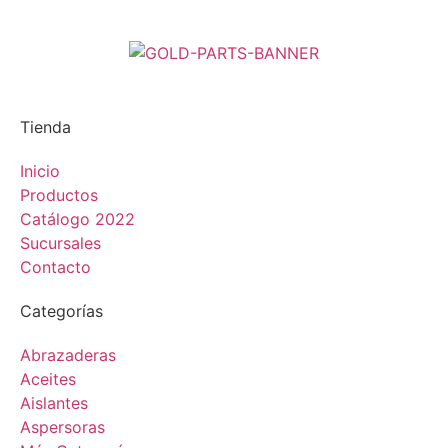
Tienda
Inicio
Productos
Catálogo 2022
Sucursales
Contacto
Categorías
Abrazaderas
Aceites
Aislantes
Aspersoras