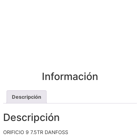
Información
Descripción
Descripción
ORIFICIO 9 7.5TR DANFOSS