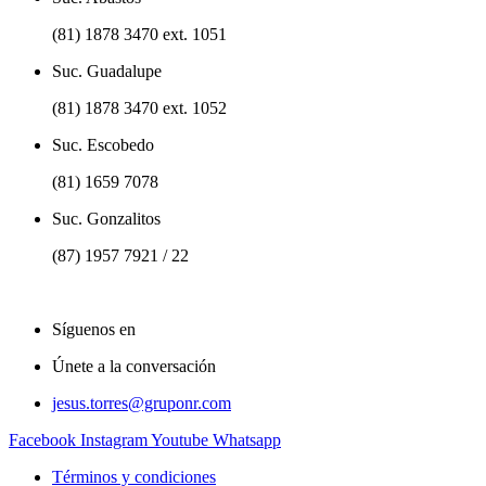
(81) 1878 3470 ext. 1051
Suc. Guadalupe
(81) 1878 3470 ext. 1052
Suc. Escobedo
(81) 1659 7078
Suc. Gonzalitos
(87) 1957 7921 / 22
Síguenos en
Únete a la conversación
jesus.torres@gruponr.com
Facebook
Instagram
Youtube
Whatsapp
Términos y condiciones