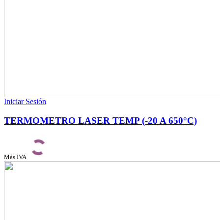
Iniciar Sesión
TERMOMETRO LASER TEMP (-20 A 650°C)
Más IVA