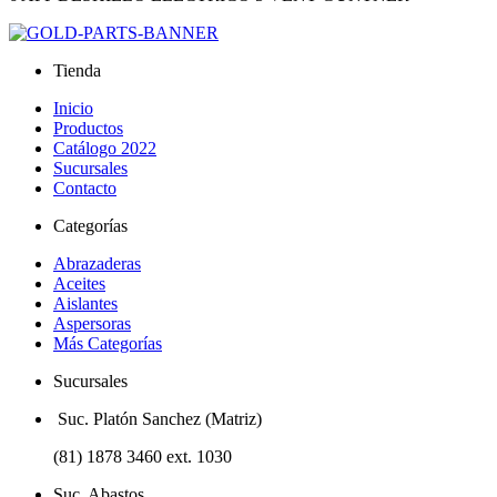
Tienda
Inicio
Productos
Catálogo 2022
Sucursales
Contacto
Categorías
Abrazaderas
Aceites
Aislantes
Aspersoras
Más Categorías
Sucursales
Suc. Platón Sanchez (Matriz)
(81) 1878 3460 ext. 1030
Suc. Abastos