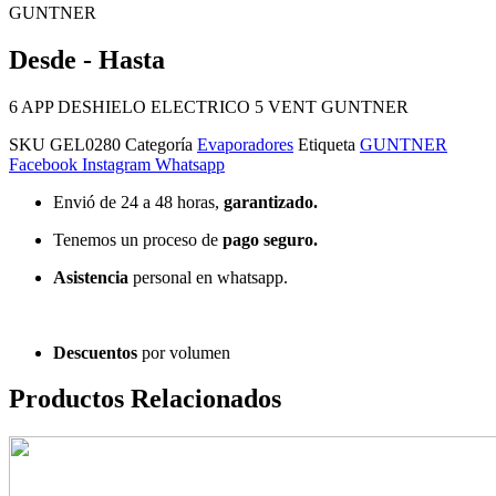
GUNTNER
Desde - Hasta
6 APP DESHIELO ELECTRICO 5 VENT GUNTNER
SKU
GEL0280
Categoría
Evaporadores
Etiqueta
GUNTNER
Facebook
Instagram
Whatsapp
Envió de 24 a 48 horas,
garantizado.
Tenemos un proceso de
pago
seguro.
Asistencia
personal en whatsapp.
Descuentos
por volumen
Productos Relacionados