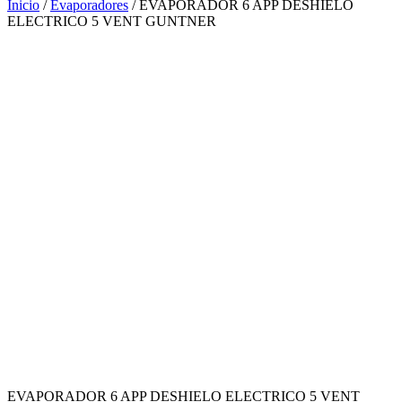
Inicio
/
Evaporadores
/ EVAPORADOR 6 APP DESHIELO
ELECTRICO 5 VENT GUNTNER
EVAPORADOR 6 APP DESHIELO ELECTRICO 5 VENT