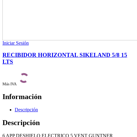
Iniciar Sesión
RECIBIDOR HORIZONTAL SIKELAND 5/8 15
LTS
Más IVA
Información
Descripción
Descripción
6 APP DESHIELO ELECTRICO 5 VENT GUNTNER