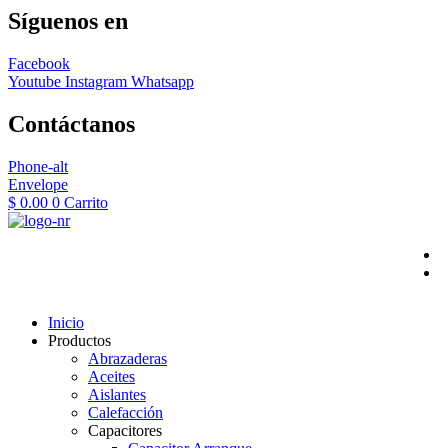
Síguenos en
Facebook
Youtube
Instagram
Whatsapp
Contáctanos
Phone-alt
Envelope
$
0.00
0
Carrito
Inicio
Productos
Abrazaderas
Aceites
Aislantes
Calefacción
Capacitores