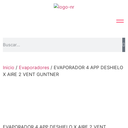
Inicio
/
Evaporadores
/ EVAPORADOR 4 APP DESHIELO
X AIRE 2 VENT GUNTNER
EVAPORADOR 4 APP DESHIELO X AIRE 2 VENT