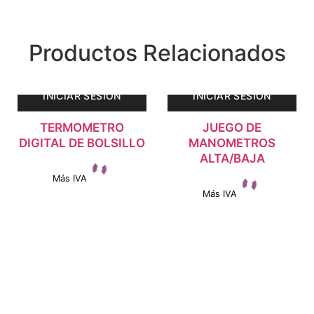
Productos Relacionados
INICIAR SESIÓN
INICIAR SESIÓN
TERMOMETRO
JUEGO DE
DIGITAL DE BOLSILLO
MANOMETROS
ALTA/BAJA
Más IVA
Más IVA
Ver detalles
Ver detalles