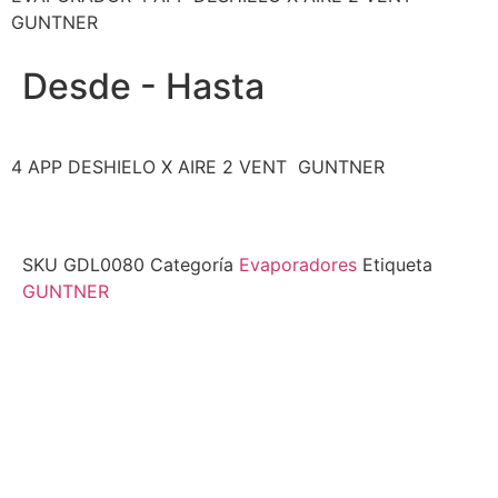
GUNTNER
Desde - Hasta
4 APP DESHIELO X AIRE 2 VENT GUNTNER
SKU
GDL0080
Categoría
Evaporadores
Etiqueta
GUNTNER