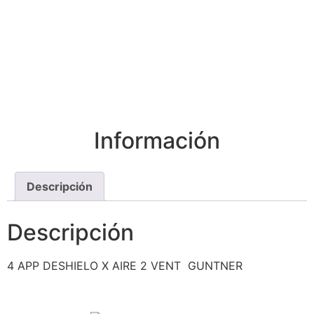
Información
Descripción
Descripción
4 APP DESHIELO X AIRE 2 VENT GUNTNER