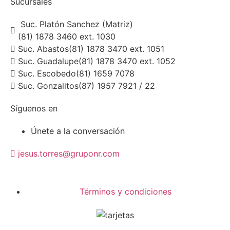
Sucursales
Suc. Platón Sanchez (Matriz)
(81) 1878 3460 ext. 1030
Suc. Abastos
(81) 1878 3470 ext. 1051
Suc. Guadalupe
(81) 1878 3470 ext. 1052
Suc. Escobedo
(81) 1659 7078
Suc. Gonzalitos
(87) 1957 7921 / 22
Síguenos en
Únete a la conversación
jesus.torres@gruponr.com
Términos y condiciones