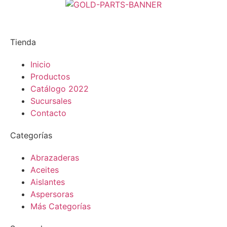
Tienda
Inicio
Productos
Catálogo 2022
Sucursales
Contacto
Categorías
Abrazaderas
Aceites
Aislantes
Aspersoras
Más Categorías