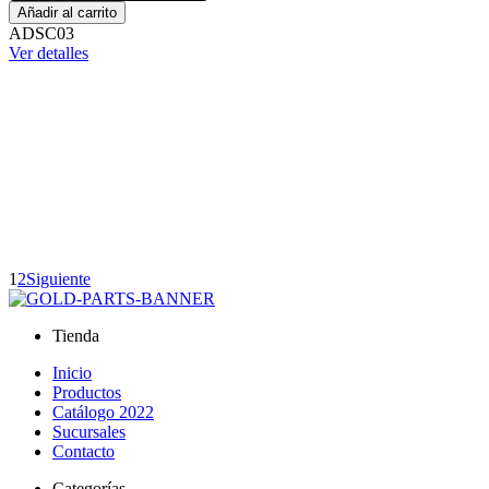
Añadir al carrito
ADSC03
Ver detalles
1
2
Siguiente
Tienda
Inicio
Productos
Catálogo 2022
Sucursales
Contacto
Categorías