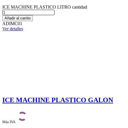
ICE MACHINE PLASTICO LITRO cantidad
Añadir al carrito
ADIMC01
Ver detalles
ICE MACHINE PLASTICO GALON
Más IVA