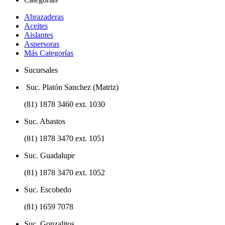
Abrazaderas
Aceites
Aislantes
Aspersoras
Más Categorías
Sucursales
Suc. Platón Sanchez (Matriz)
(81) 1878 3460 ext. 1030
Suc. Abastos
(81) 1878 3470 ext. 1051
Suc. Guadalupe
(81) 1878 3470 ext. 1052
Suc. Escobedo
(81) 1659 7078
Suc. Gonzalitos