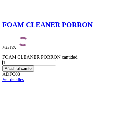
FOAM CLEANER PORRON
Más IVA
FOAM CLEANER PORRON cantidad
Añadir al carrito
ADFC03
Ver detalles