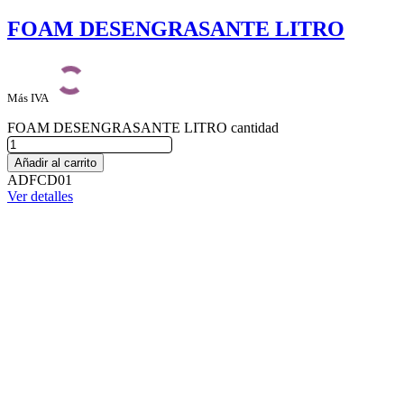
FOAM DESENGRASANTE LITRO
Más IVA
FOAM DESENGRASANTE LITRO cantidad
Añadir al carrito
ADFCD01
Ver detalles