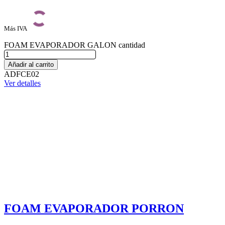
Más IVA
FOAM EVAPORADOR GALON cantidad
Añadir al carrito
ADFCE02
Ver detalles
FOAM EVAPORADOR PORRON