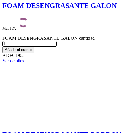
FOAM DESENGRASANTE GALON
Más IVA
FOAM DESENGRASANTE GALON cantidad
Añadir al carrito
ADFCD02
Ver detalles