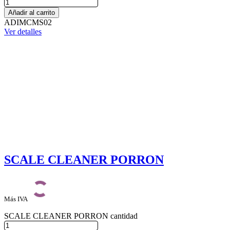
Añadir al carrito
ADIMCMS02
Ver detalles
SCALE CLEANER PORRON
Más IVA
SCALE CLEANER PORRON cantidad