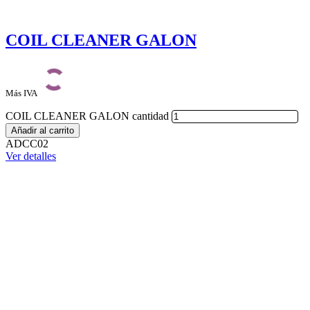
COIL CLEANER GALON
Más IVA
COIL CLEANER GALON cantidad
Añadir al carrito
ADCC02
Ver detalles