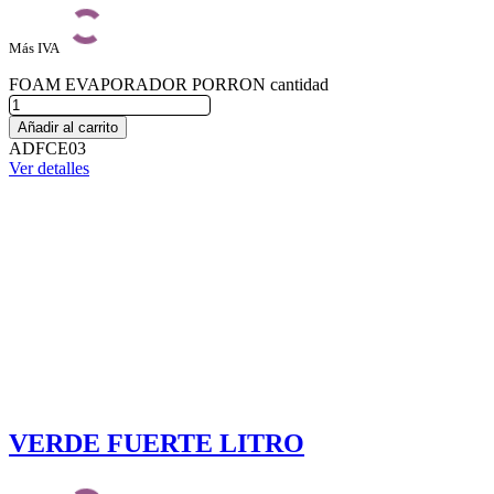
Más IVA
FOAM EVAPORADOR PORRON cantidad
Añadir al carrito
ADFCE03
Ver detalles
VERDE FUERTE LITRO