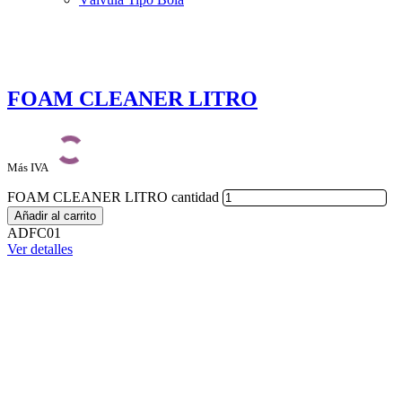
FOAM CLEANER LITRO
Más IVA
FOAM CLEANER LITRO cantidad
Añadir al carrito
ADFC01
Ver detalles