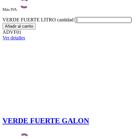
Más IVA
VERDE FUERTE LITRO cantidad
Añadir al carrito
ADVF01
Ver detalles
VERDE FUERTE GALON