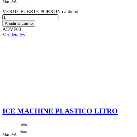
Más IVA
VERDE FUERTE PORRON cantidad
Añadir al carrito
ADVF03
Ver detalles
ICE MACHINE PLASTICO LITRO
Más IVA