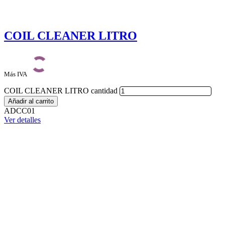
COIL CLEANER LITRO
Más IVA
COIL CLEANER LITRO cantidad
Añadir al carrito
ADCC01
Ver detalles