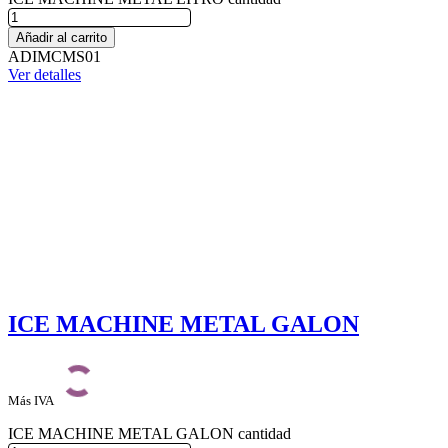
Añadir al carrito
ADIMCMS01
Ver detalles
ICE MACHINE METAL GALON
Más IVA
ICE MACHINE METAL GALON cantidad