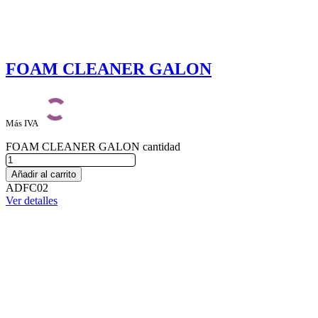
FOAM CLEANER GALON
Más IVA
FOAM CLEANER GALON cantidad
Añadir al carrito
ADFC02
Ver detalles