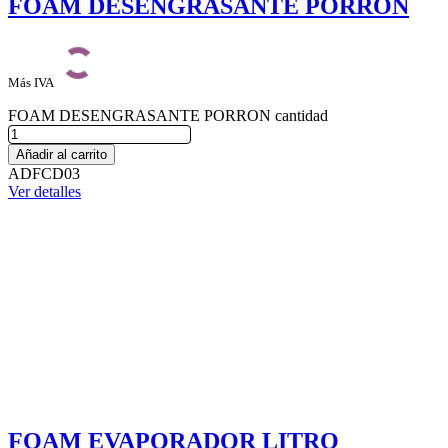
FOAM DESENGRASANTE PORRON
Más IVA
FOAM DESENGRASANTE PORRON cantidad
Añadir al carrito
ADFCD03
Ver detalles
FOAM EVAPORADOR LITRO