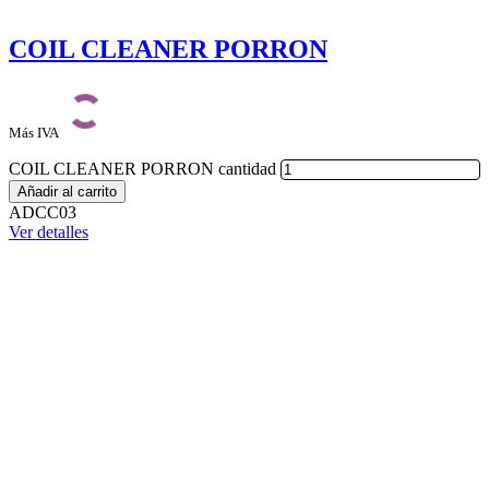
COIL CLEANER PORRON
Más IVA
COIL CLEANER PORRON cantidad
Añadir al carrito
ADCC03
Ver detalles