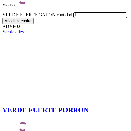
Más IVA
VERDE FUERTE GALON cantidad
Añadir al carrito
ADVF02
Ver detalles
VERDE FUERTE PORRON