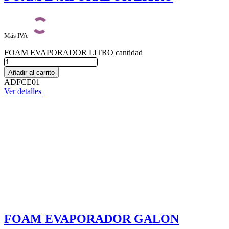
Más IVA
FOAM EVAPORADOR LITRO cantidad
Añadir al carrito
ADFCE01
Ver detalles
FOAM EVAPORADOR GALON