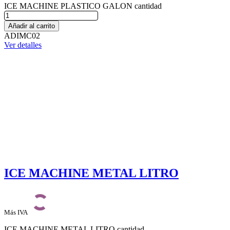
ICE MACHINE PLASTICO GALON cantidad
Añadir al carrito
ADIMC02
Ver detalles
ICE MACHINE METAL LITRO
Más IVA
ICE MACHINE METAL LITRO cantidad